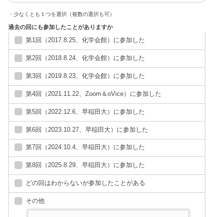
・少なくとも１つを選択（複数の選択も可）
過去の回にも参加したことがありますか
第1回（2017.8.25、化学会館）に参加した
第2回（2018.8.24、化学会館）に参加した
第3回（2019.8.23、化学会館）に参加した
第4回（2021.11.22、Zoom＆oVice）に参加した
第5回（2022.12.6、早稲田大）に参加した
第6回（2023.10.27、早稲田大）に参加した
第7回（2024.10.4、早稲田大）に参加した
第8回（2025.8.29、早稲田大）に参加した
どの回はわからないが参加したことがある
その他